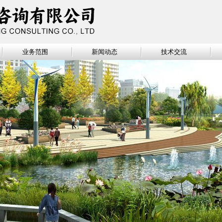
业务范围
新闻动态
技术交流