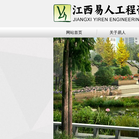
网站首页
关于易人
幻灯