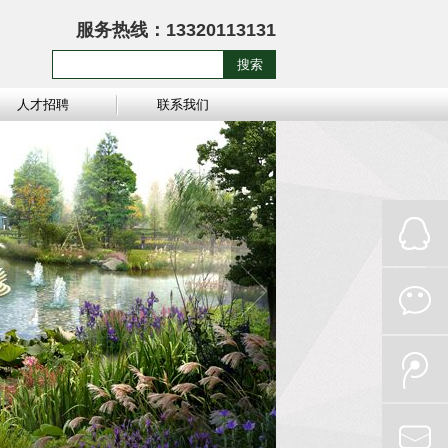
服务热线：13320113131
搜索
人才招聘
联系我们